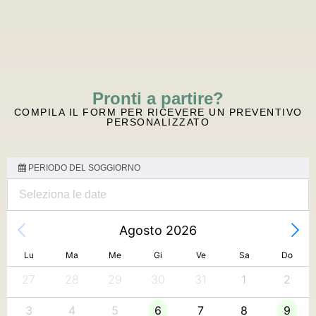
Pronti a partire?
COMPILA IL FORM PER RICEVERE UN PREVENTIVO
PERSONALIZZATO