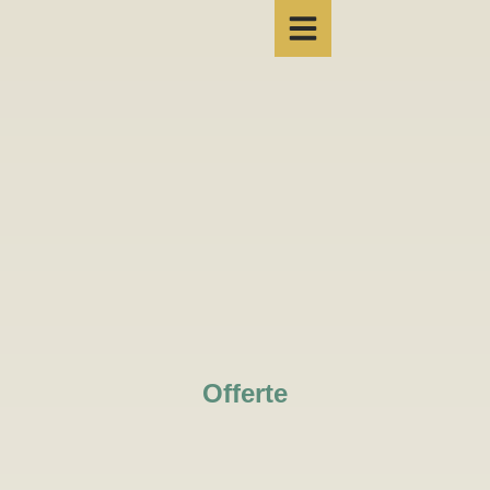
Offerte